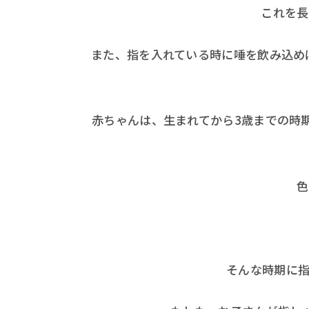
これを長
また、指を入れている時に唾を飲み込め
赤ちゃんは、生まれてから3歳までの時
色
そんな時期に