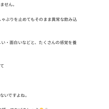
来ません。
しゃぶりを止めてもそのまま異常な飲み込
しい・面白いなどと、たくさんの感覚を養
して
ないですよね。