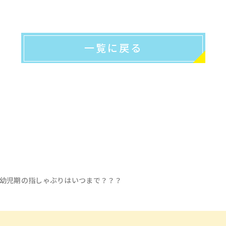
一覧に戻る
幼児期の指しゃぶりはいつまで？？？