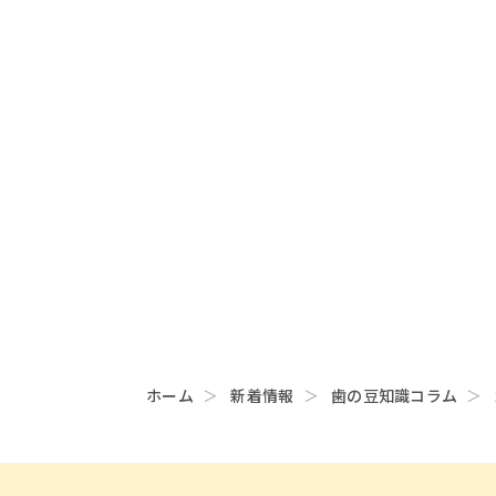
ホーム
新着情報
歯の豆知識コラム