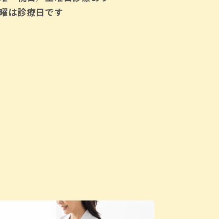
曜は診療日です