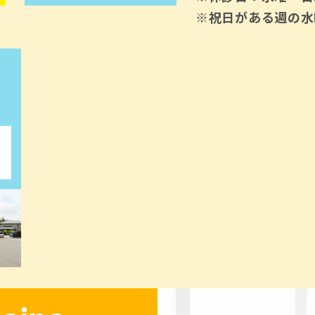
※祝日がある週の水