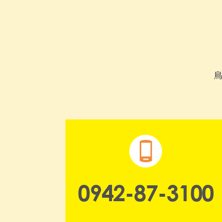
0942-87-3100