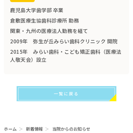
鹿児島大学歯学部 卒業
倉敷医療生協歯科診療所 勤務
関東・九州の医療法人勤務を経て
2009年 弥生が丘みらい歯科クリニック 開院
2015年 みらい歯科・こども矯正歯科（医療法
人敬天会）設立
一覧に戻る
ホーム
新着情報
当院からのお知らせ