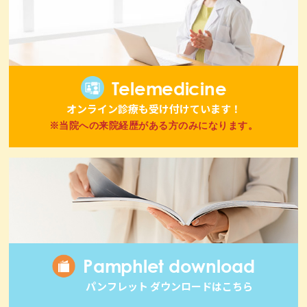
Telemedicine
オンライン診療も受け付けています！
※当院への来院経歴がある方のみになります。
Pamphlet download
パンフレット ダウンロードはこちら