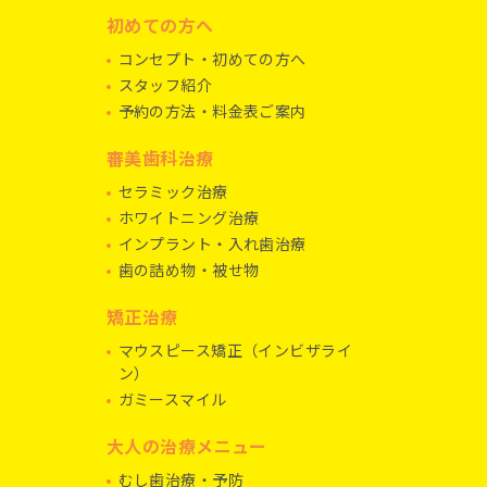
初めての方へ
コンセプト・初めての方へ
スタッフ紹介
予約の方法・料金表ご案内
審美歯科治療
セラミック治療
ホワイトニング治療
インプラント・入れ歯治療
歯の詰め物・被せ物
矯正治療
マウスピース矯正（インビザライ
ン）
ガミースマイル
大人の治療メニュー
むし歯治療・予防