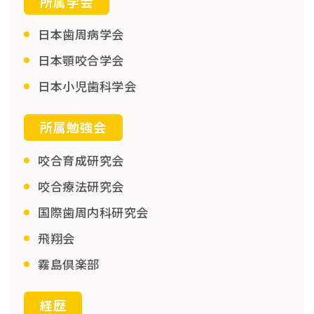
所属学会
日本歯周病学会
日本顎咬合学会
日本小児歯科学会
所属勉強会
咬合育成研究会
咬合療法研究会
国際歯周内科研究会
飛翔会
霧島倶楽部
経歴