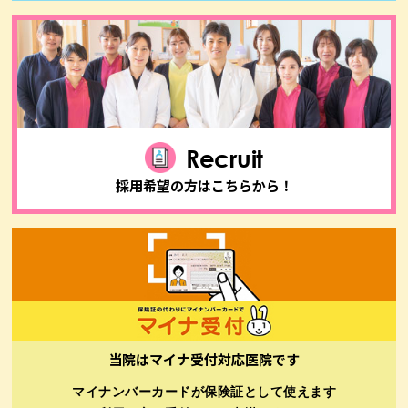
Recruit
採用希望の方はこちらから！
当院はマイナ受付対応医院です
マイナンバーカードが保険証として使えます