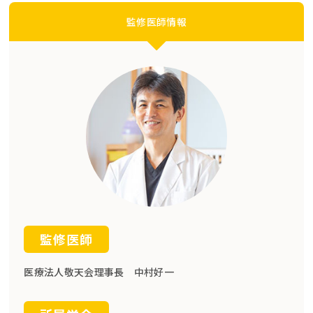
監修医師情報
監修医師
医療法人敬天会理事長 中村好一