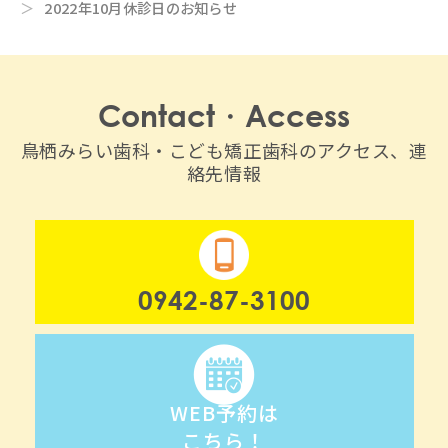
2022年10月休診日のお知らせ
Contact・Access
鳥栖みらい歯科・こども矯正歯科のアクセス、連
絡先情報
0942-87-3100
WEB予約は
こちら！