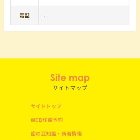
電話
-
Site map
サイトマップ
サイトトップ
WEB診療予約
歯の豆知識・新着情報