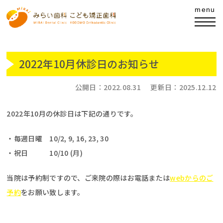
2022年10月休診日のお知らせ
公開日：
2022.08.31
更新日：
2025.12.12
2022年10月の休診日は下記の通りです。
・毎週日曜 10/2, 9, 16, 23, 30
・祝日 10/10 (月)
当院は予約制ですので、ご来院の際はお電話または
webからのご
予約
をお願い致します。