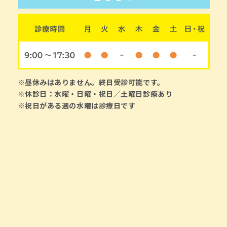
※昼休みはありません。終日受診可能です。
※休診日：水曜・日曜・祝日／土曜日診療あり
※祝日がある週の水曜は診療日です