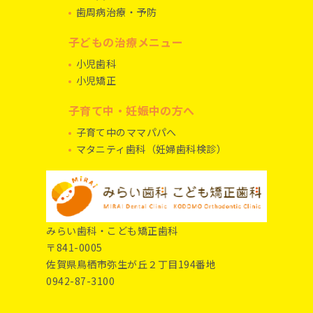
歯周病治療・予防
子どもの治療メニュー
小児歯科
小児矯正
子育て中・妊娠中の方へ
子育て中のママパパへ
マタニティ歯科（妊婦歯科検診）
みらい歯科・こども矯正歯科
〒841-0005
佐賀県鳥栖市弥生が丘２丁目194番地
0942-87-3100