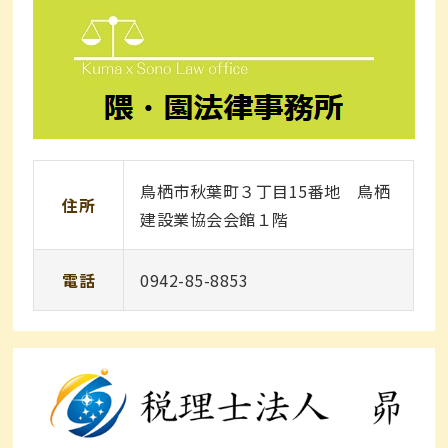
鳥栖市秋葉町３丁目15番地 鳥栖
住所
建設業協会会館１階
電話
0942-85-8853