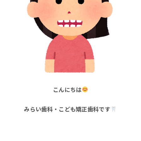
こんにちは
みらい歯科・こども矯正歯科です