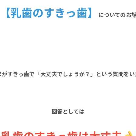
【乳歯のすきっ歯】
についてのお
まがすきっ歯で「大丈夫でしょうか？」という質問をい
回答としては
乳歯のすきっ歯は大丈夫