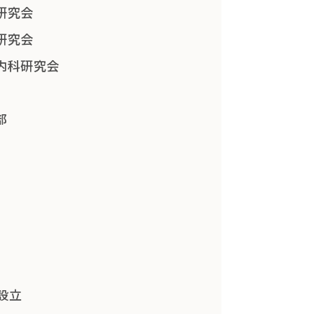
研究会
研究会
内科研究会
部
設立