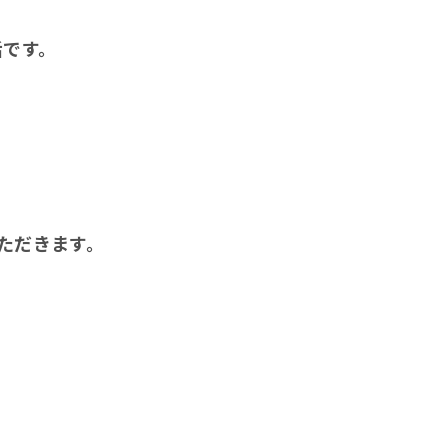
話です。
ただきます。