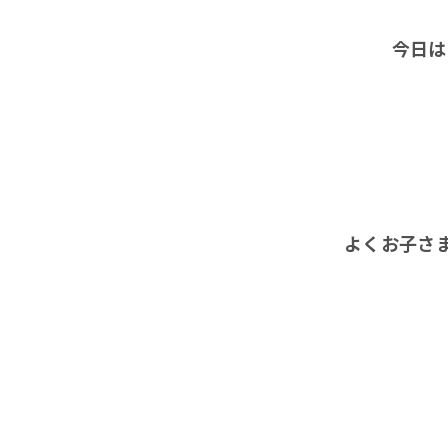
今日は
よくお子さ