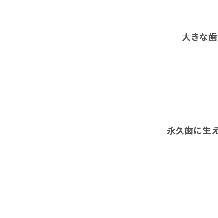
大きな歯
永久歯に生