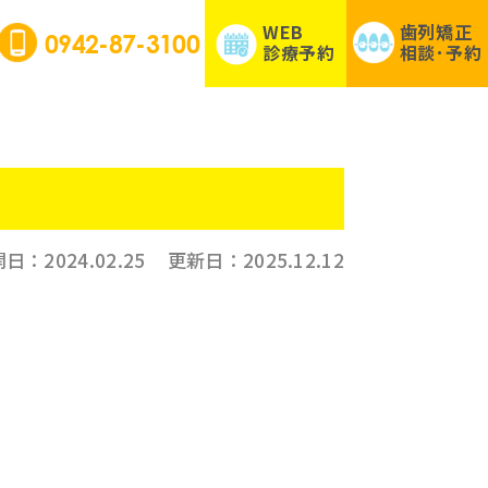
WEB
歯列矯正
0942-87-3100
診療予約
相談･予約
開日：
2024.02.25
更新日：
2025.12.12