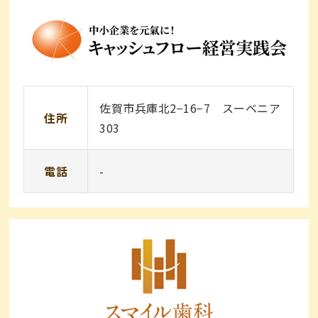
佐賀市兵庫北2−16−7 スーベニア
住所
303
電話
-