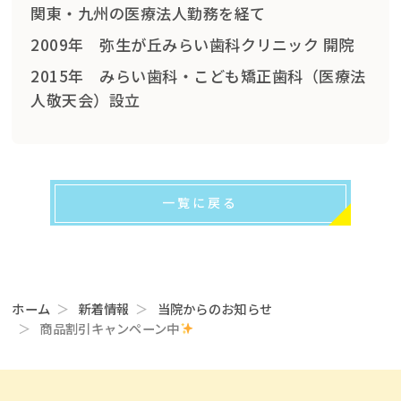
関東・九州の医療法人勤務を経て
2009年 弥生が丘みらい歯科クリニック 開院
2015年 みらい歯科・こども矯正歯科（医療法
人敬天会）設立
一覧に戻る
ホーム
新着情報
当院からのお知らせ
商品割引キャンペーン中