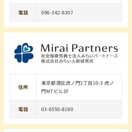
電話
096-342-6307
東京都港区虎ノ門3丁目10-3 虎ノ
住所
門MTビル3F
電話
03-6550-8160