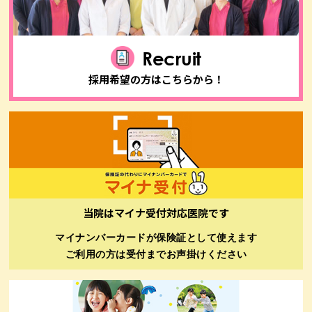
Recruit
採用希望の方はこちらから！
当院はマイナ受付対応医院です
マイナンバーカードが保険証として使えます
ご利用の方は受付までお声掛けください