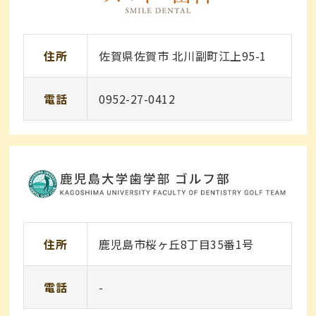
住所
佐賀県佐賀市 北川副町江上95-1
電話
0952-27-0412
住所
鹿児島市桜ヶ丘8丁目35番1号
電話
-