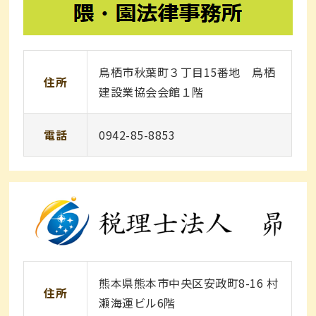
鳥栖市秋葉町３丁目15番地 鳥栖
住所
建設業協会会館１階
電話
0942-85-8853
熊本県熊本市中央区安政町8-16 村
住所
瀬海運ビル6階