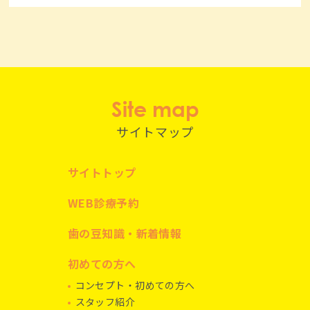
Site map
サイトマップ
サイトトップ
WEB診療予約
歯の豆知識・新着情報
初めての方へ
コンセプト・初めての方へ
スタッフ紹介