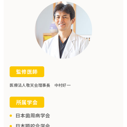
監修医師
医療法人敬天会理事長 中村好一
所属学会
日本歯周病学会
日本顎咬合学会