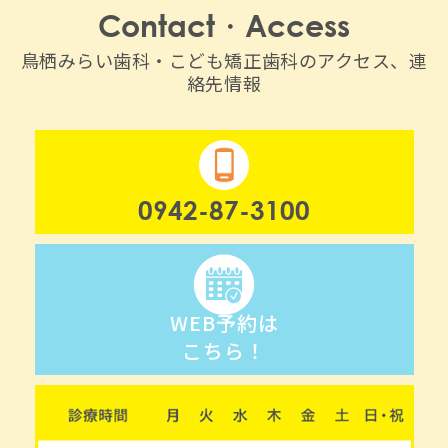
Contact・Access
鳥栖みらい歯科・こども矯正歯科のアクセス、連
絡先情報
0942-87-3100
WEB予約は
こちら！