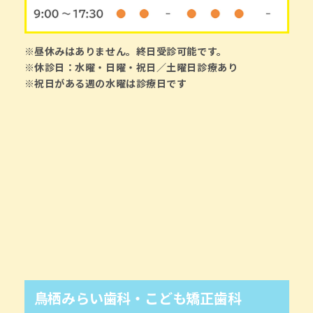
※昼休みはありません。終日受診可能です。
※休診日：水曜・日曜・祝日／土曜日診療あり
※祝日がある週の水曜は診療日です
鳥栖みらい歯科・こども矯正歯科