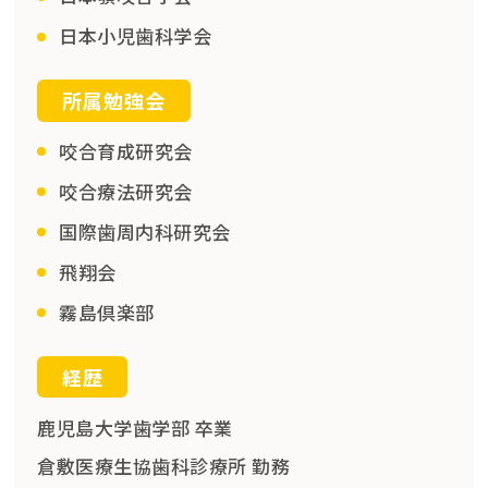
日本小児歯科学会
所属勉強会
咬合育成研究会
咬合療法研究会
国際歯周内科研究会
飛翔会
霧島倶楽部
経歴
鹿児島大学歯学部 卒業
倉敷医療生協歯科診療所 勤務