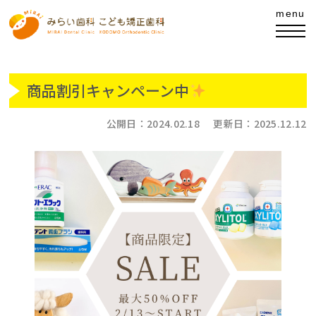
商品割引キャンペーン中
公開日：
2024.02.18
更新日：
2025.12.12