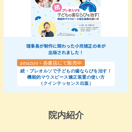
理事長が制作に関わった小児矯正の本が
出版されました！
amazon・各書店にて販売中
続・プレオルソで子どもの歯ならびを治す！
機能的マウスピース矯正装置の使い方
（クインテッセンス出版）
院内紹介