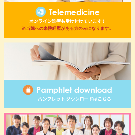
Telemedicine
オンライン診療も受け付けています！
※当院への来院経歴がある方のみになります。
Pamphlet download
パンフレット ダウンロードはこちら