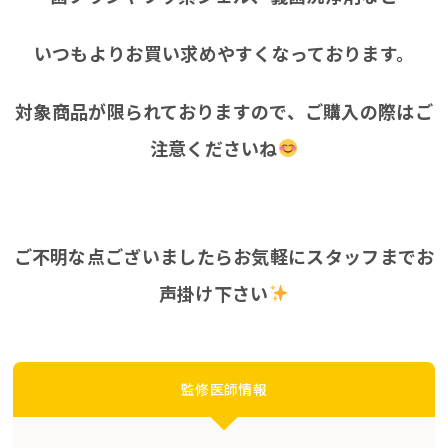
いつもよりお買い求めやすくなっております。
対象商品が限られておりますので、ご購入の際はご
注意くださいね
ご不明な点ございましたらお気軽にスタッフまでお
声掛け下さい
監修医師情報