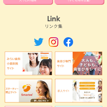
Link
リンク集