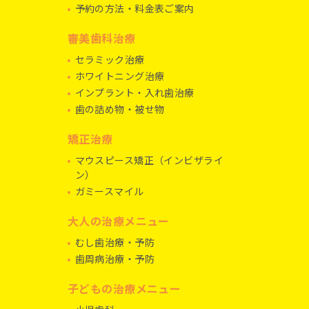
予約の方法・料金表ご案内
審美歯科治療
セラミック治療
ホワイトニング治療
インプラント・入れ歯治療
歯の詰め物・被せ物
矯正治療
マウスピース矯正（インビザライ
ン）
ガミースマイル
大人の治療メニュー
むし歯治療・予防
歯周病治療・予防
子どもの治療メニュー