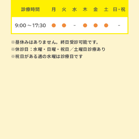
※昼休みはありません。終日受診可能です。
※休診日：水曜・日曜・祝日／土曜日診療あり
※祝日がある週の水曜は診療日です