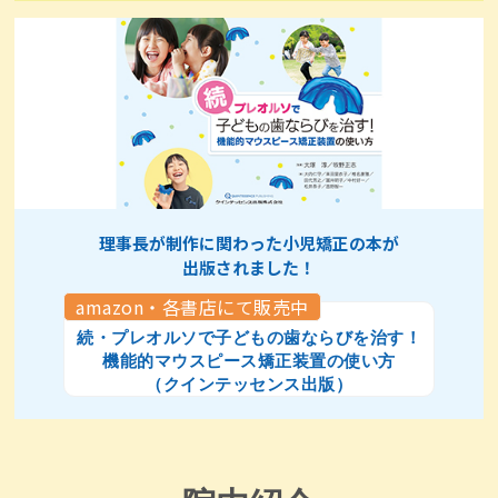
理事長が制作に関わった小児矯正の本が
出版されました！
amazon・各書店にて販売中
続・プレオルソで子どもの歯ならびを治す！
機能的マウスピース矯正装置の使い方
（クインテッセンス出版）