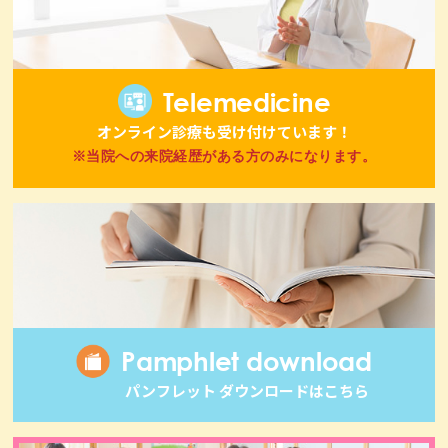
Telemedicine
オンライン診療も受け付けています！
※当院への来院経歴がある方のみになります。
Pamphlet download
パンフレット ダウンロードはこちら