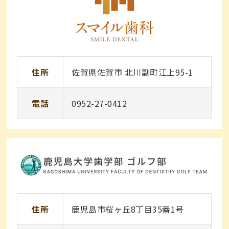
住所
佐賀県佐賀市 北川副町江上95-1
電話
0952-27-0412
住所
鹿児島市桜ヶ丘8丁目35番1号