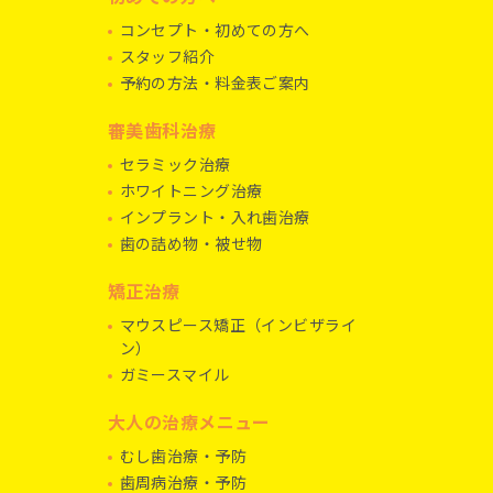
コンセプト・初めての方へ
スタッフ紹介
予約の方法・料金表ご案内
審美歯科治療
セラミック治療
ホワイトニング治療
インプラント・入れ歯治療
歯の詰め物・被せ物
矯正治療
マウスピース矯正（インビザライ
ン）
ガミースマイル
大人の治療メニュー
むし歯治療・予防
歯周病治療・予防