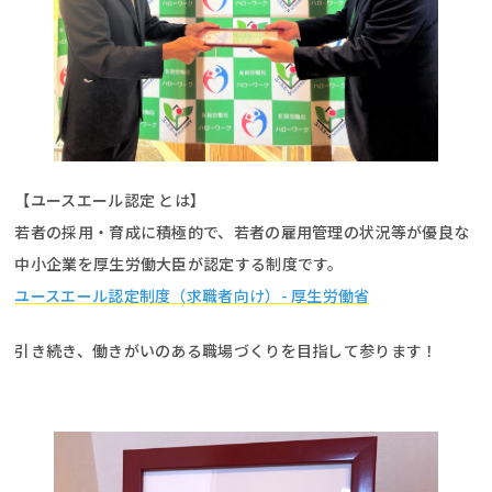
【ユースエール認定 とは】
若者の採用・育成に積極的で、若者の雇用管理の状況等が優良な
中小企業を厚生労働大臣が認定する制度です。
ユースエール認定制度（求職者向け）- 厚生労働省
引き続き、働きがいのある職場づくりを目指して参ります！