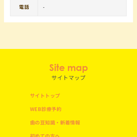
電話
-
Site map
サイトマップ
サイトトップ
WEB診療予約
歯の豆知識・新着情報
初めての方へ