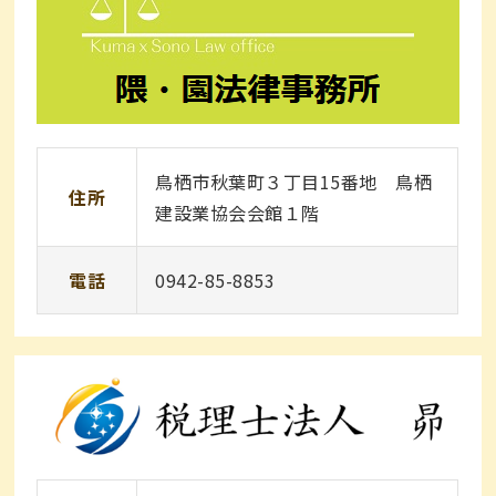
鳥栖市秋葉町３丁目15番地 鳥栖
住所
建設業協会会館１階
電話
0942-85-8853