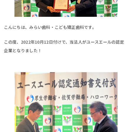
こんにちは、みらい歯科・こども矯正歯科です。
この度、2022年10月12日付けで、当法人がユースエールの認定
企業となりました！