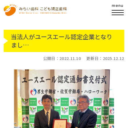
当法人がユースエール認定企業となり
まし…
公開日：
2022.11.10
更新日：
2025.12.12