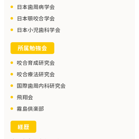
日本歯周病学会
日本顎咬合学会
日本小児歯科学会
所属勉強会
咬合育成研究会
咬合療法研究会
国際歯周内科研究会
飛翔会
霧島倶楽部
経歴