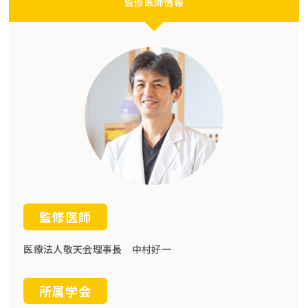
監修医師情報
監修医師
医療法人敬天会理事長 中村好一
所属学会