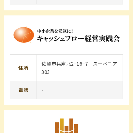
佐賀市兵庫北2−16−7 スーベニア
住所
303
電話
-