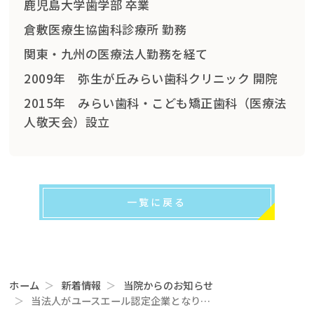
鹿児島大学歯学部 卒業
倉敷医療生協歯科診療所 勤務
関東・九州の医療法人勤務を経て
2009年 弥生が丘みらい歯科クリニック 開院
2015年 みらい歯科・こども矯正歯科（医療法
人敬天会）設立
一覧に戻る
ホーム
新着情報
当院からのお知らせ
当法人がユースエール認定企業となりまし…