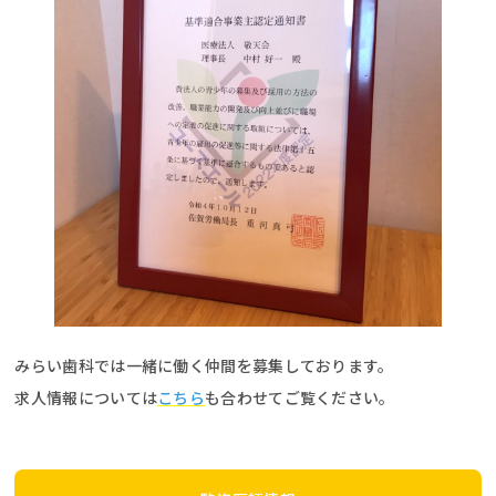
みらい歯科では一緒に働く仲間を募集しております。
求人情報については
こちら
も合わせてご覧ください。