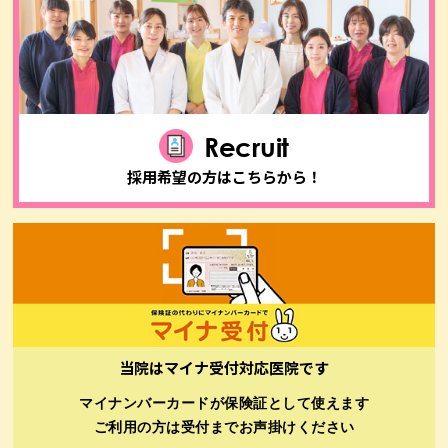
Recruit
採用希望の方はこちらから！
当院はマイナ受付対応医院です
マイナンバーカードが保険証として使えます
ご利用の方は受付までお声掛けください