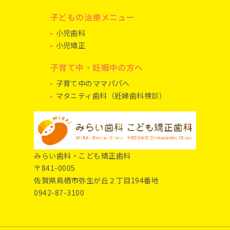
子どもの治療メニュー
小児歯科
小児矯正
子育て中・妊娠中の方へ
子育て中のママパパへ
マタニティ歯科（妊婦歯科検診）
みらい歯科・こども矯正歯科
〒841-0005
佐賀県鳥栖市弥生が丘２丁目194番地
0942-87-3100