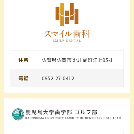
住所
佐賀県佐賀市 北川副町江上95-1
電話
0952-27-0412