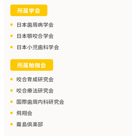
所属学会
日本歯周病学会
日本顎咬合学会
日本小児歯科学会
所属勉強会
咬合育成研究会
咬合療法研究会
国際歯周内科研究会
飛翔会
霧島倶楽部