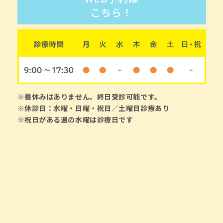
こちら！
※昼休みはありません。終日受診可能です。
※休診日：水曜・日曜・祝日／土曜日診療あり
※祝日がある週の水曜は診療日です