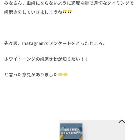
みなさん、虫歯にならないように適度な量で適切なタイミングで
歯磨きをしていきましょうね
先々週、Instagramでアンケートをとったところ、
ホワイトニングの歯磨き粉が知りたい！！
と言った意見がありました