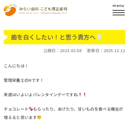
歯を白くしたい！と思う貴方へ
公開日：
2023.02.08
更新日：
2025.12.12
こんにちは！
管理栄養士のHです！
来週はいよいよバレンタインデーですね
チョコレート
もらったり、あげたり、甘いものを食べる機会が
増えると思います