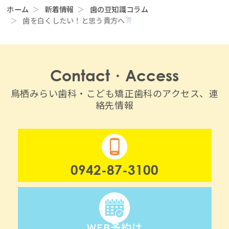
ホーム
新着情報
歯の豆知識コラム
歯を白くしたい！と思う貴方へ
Contact・Access
鳥栖みらい歯科・こども矯正歯科のアクセス、連
絡先情報
0942-87-3100
WEB予約は