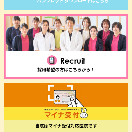
パンフレット ダウンロードはこちら
Recruit
採用希望の方はこちらから！
当院はマイナ受付対応医院です