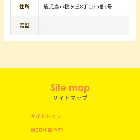
住所
鹿児島市桜ヶ丘8丁目35番1号
電話
-
Site map
サイトマップ
サイトトップ
WEB診療予約