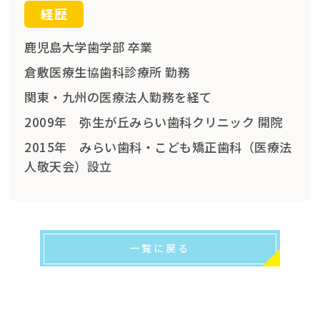
経歴
鹿児島大学歯学部 卒業
倉敷医療生協歯科診療所 勤務
関東・九州の医療法人勤務を経て
2009年 弥生が丘みらい歯科クリニック 開院
2015年 みらい歯科・こども矯正歯科（医療法
人敬天会）設立
一覧に戻る