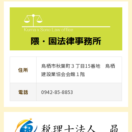
鳥栖市秋葉町３丁目15番地 鳥栖
住所
建設業協会会館１階
電話
0942-85-8853