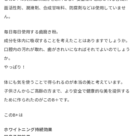
面活性剤、潤滑剤、合成甘味料、防腐剤などは使用していませ
ん。
毎日毎日使用する歯磨き粉。
成分を体内に吸収することを考えたことはありますでしょうか。
口腔内の汚れが取れ、歯がきれいになればそれでよいのでしょう
か。
やっぱり！
体にも気を使うことで得られるのが本当の美と考えています。
子供さんからご高齢の方まで、より安全で健康的な美を提供する
ために作られたのがこのB＋です。
このB+は
ホワイトニング持続効果