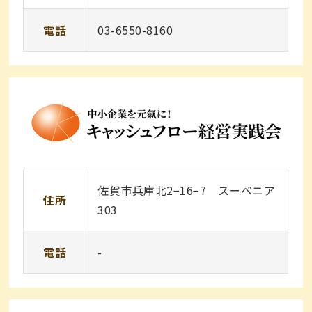
電話
03-6550-8160
佐賀市兵庫北2−16−7 スーベニア
住所
303
電話
-