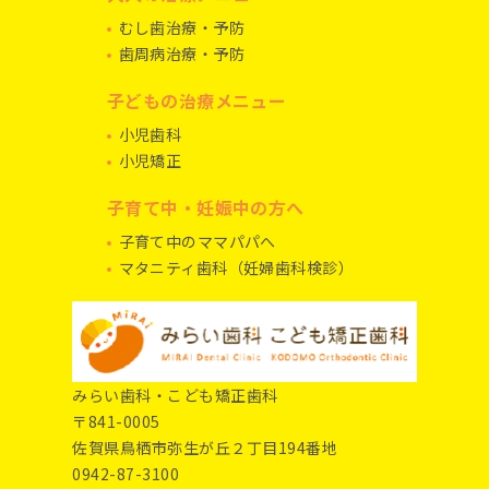
むし歯治療・予防
歯周病治療・予防
子どもの治療メニュー
小児歯科
小児矯正
子育て中・妊娠中の方へ
子育て中のママパパへ
マタニティ歯科（妊婦歯科検診）
みらい歯科・こども矯正歯科
〒841-0005
佐賀県鳥栖市弥生が丘２丁目194番地
0942-87-3100