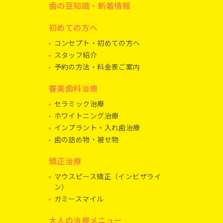
歯の豆知識・新着情報
初めての方へ
コンセプト・初めての方へ
スタッフ紹介
予約の方法・料金表ご案内
審美歯科治療
セラミック治療
ホワイトニング治療
インプラント・入れ歯治療
歯の詰め物・被せ物
矯正治療
マウスピース矯正（インビザライ
ン）
ガミースマイル
大人の治療メニュー