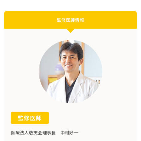
監修医師情報
監修医師
医療法人敬天会理事長 中村好一