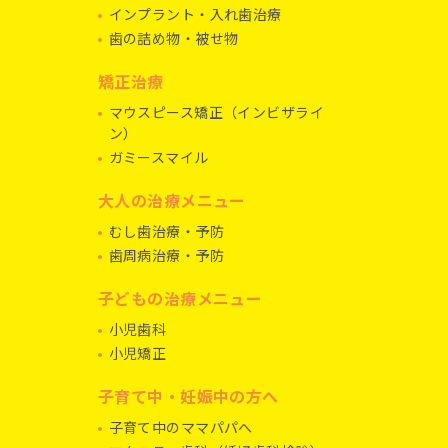
インプラント・入れ歯治療
歯の詰め物・被せ物
矯正治療
マウスピース矯正（インビザライ
ン）
ガミースマイル
大人の治療メニュー
むし歯治療・予防
歯周病治療・予防
子どもの治療メニュー
小児歯科
小児矯正
子育て中・妊娠中の方へ
子育て中のママパパへ