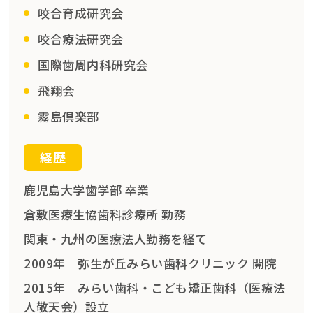
咬合育成研究会
咬合療法研究会
国際歯周内科研究会
飛翔会
霧島倶楽部
経歴
鹿児島大学歯学部 卒業
倉敷医療生協歯科診療所 勤務
関東・九州の医療法人勤務を経て
2009年 弥生が丘みらい歯科クリニック 開院
2015年 みらい歯科・こども矯正歯科（医療法
人敬天会）設立