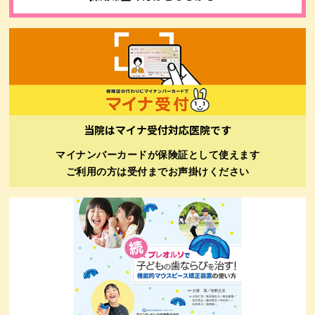
当院はマイナ受付対応医院です
マイナンバーカードが保険証として使えます
ご利用の方は受付までお声掛けください