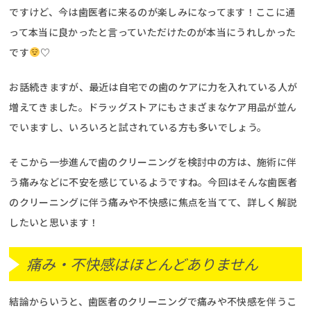
ですけど、今は歯医者に来るのが楽しみになってます！ここに通
って本当に良かったと言っていただけたのが本当にうれしかった
です
♡
お話続きますが、最近は自宅での歯のケアに力を入れている人が
増えてきました。ドラッグストアにもさまざまなケア用品が並ん
でいますし、いろいろと試されている方も多いでしょう。
そこから一歩進んで歯のクリーニングを検討中の方は、施術に伴
う痛みなどに不安を感じているようですね。今回はそんな歯医者
のクリーニングに伴う痛みや不快感に焦点を当てて、詳しく解説
したいと思います！
痛み・不快感はほとんどありません
結論からいうと、歯医者のクリーニングで痛みや不快感を伴うこ