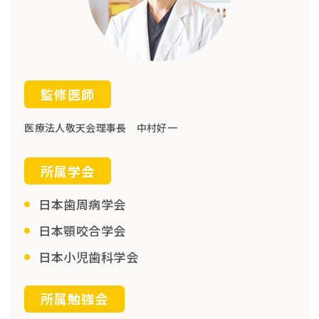
監修医師
医療法人敬天会理事長 中村好一
所属学会
日本歯周病学会
日本顎咬合学会
日本小児歯科学会
所属勉強会