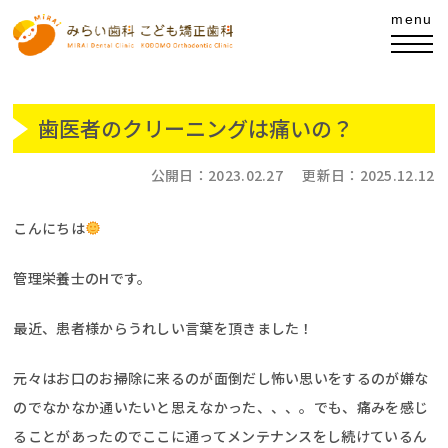
歯医者のクリーニングは痛いの？
公開日：
2023.02.27
更新日：
2025.12.12
こんにちは
管理栄養士のHです。
最近、患者様からうれしい言葉を頂きました！
元々はお口のお掃除に来るのが面倒だし怖い思いをするのが嫌な
のでなかなか通いたいと思えなかった、、、。でも、痛みを感じ
ることがあったのでここに通ってメンテナンスをし続けているん