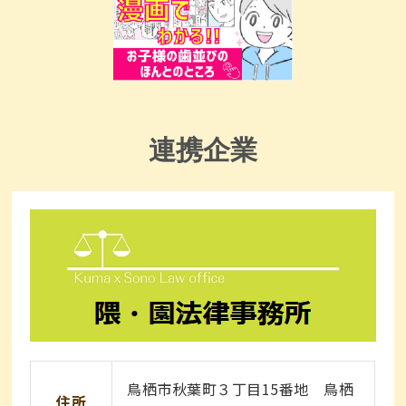
連携企業
鳥栖市秋葉町３丁目15番地 鳥栖
住所