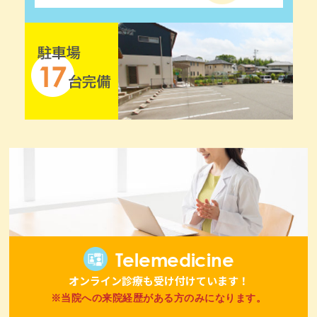
Telemedicine
オンライン診療も受け付けています！
※当院への来院経歴がある方のみになります。