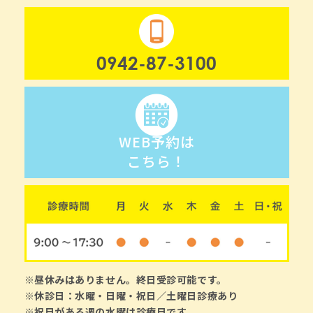
0942-87-3100
WEB予約は
こちら！
※昼休みはありません。終日受診可能です。
※休診日：水曜・日曜・祝日／土曜日診療あり
※祝日がある週の水曜は診療日です