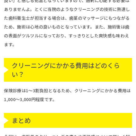
良い」と感じる処置となっていますので、過剰に心配する必要は
ありませんよ。とくに当院のようなクリーニングの技術に熟達し
た歯科衛生士が担当する場合は、歯茎のマッサージにもつながる
ため、施術は心地の良いものとなっています。また、施術後は歯
の表面がツルツルになっており、すっきりとした爽快感も味わえ
ます。
クリーニングにかかる費用はどのくら
い？
保険診療は1～3割負担となるため、クリーニングにかかる費用は
1,000～3,000円程度です。
まとめ