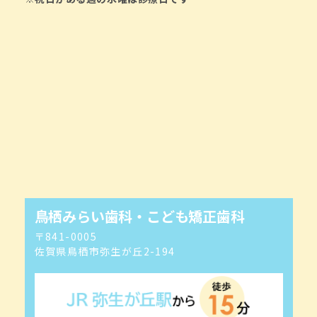
鳥栖みらい歯科・こども矯正歯科
〒841-0005
佐賀県鳥栖市弥生が丘2-194