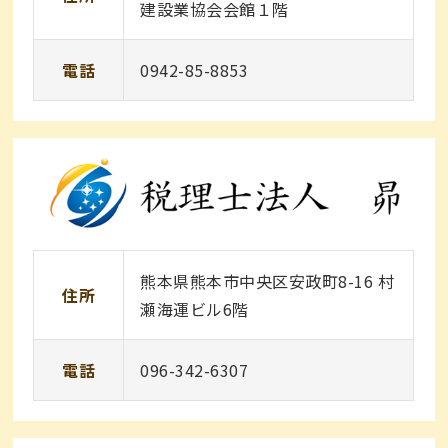
建設業協会会館１階
電話
0942-85-8853
熊本県熊本市中央区安政町8-16 村
住所
瀬海運ビル6階
電話
096-342-6307