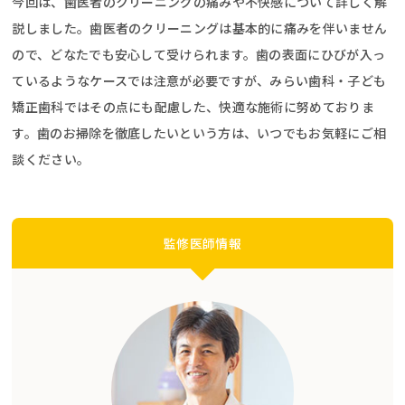
今回は、歯医者のクリーニングの痛みや不快感について詳しく解
説しました。歯医者のクリーニングは基本的に痛みを伴いません
ので、どなたでも安心して受けられます。歯の表面にひびが入っ
ているようなケースでは注意が必要ですが、みらい歯科・子ども
矯正歯科ではその点にも配慮した、快適な施術に努めておりま
す。歯のお掃除を徹底したいという方は、いつでもお気軽にご相
談ください。
監修医師情報