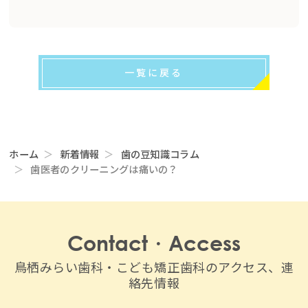
一覧に戻る
ホーム
新着情報
歯の豆知識コラム
歯医者のクリーニングは痛いの？
Contact・Access
鳥栖みらい歯科・こども矯正歯科のアクセス、連
絡先情報