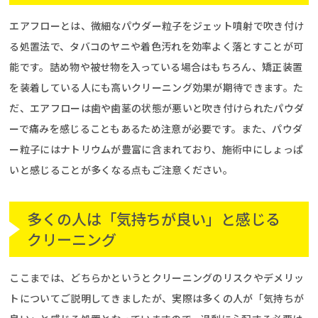
エアフローとは、微細なパウダー粒子をジェット噴射で吹き付け
る処置法で、タバコのヤニや着色汚れを効率よく落とすことが可
能です。詰め物や被せ物を入っている場合はもちろん、矯正装置
を装着している人にも高いクリーニング効果が期待できます。た
だ、エアフローは歯や歯茎の状態が悪いと吹き付けられたパウダ
ーで痛みを感じることもあるため注意が必要です。また、パウダ
ー粒子にはナトリウムが豊富に含まれており、施術中にしょっぱ
いと感じることが多くなる点もご注意ください。
多くの人は「気持ちが良い」と感じる
クリーニング
ここまでは、どちらかというとクリーニングのリスクやデメリッ
トについてご説明してきましたが、実際は多くの人が「気持ちが