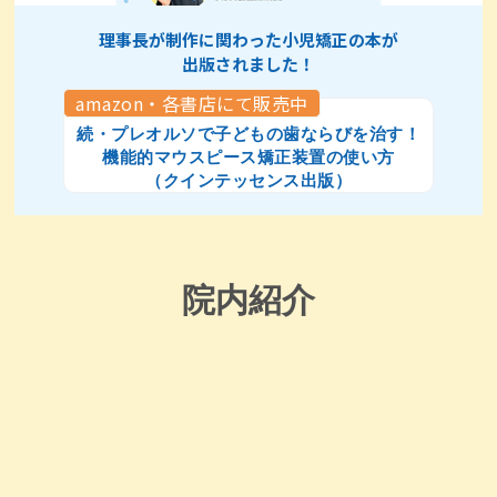
理事長が制作に関わった小児矯正の本が
出版されました！
amazon・各書店にて販売中
続・プレオルソで子どもの歯ならびを治す！
機能的マウスピース矯正装置の使い方
（クインテッセンス出版）
院内紹介