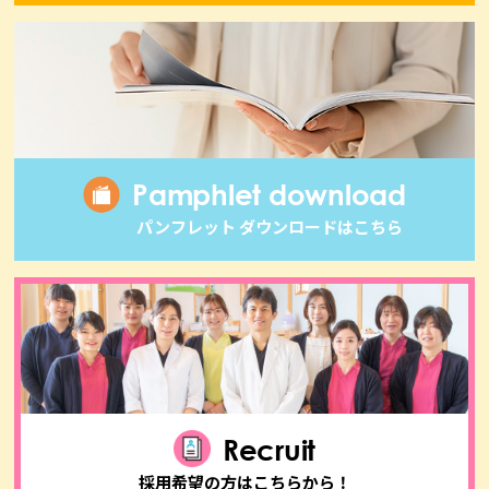
Pamphlet download
パンフレット ダウンロードはこちら
Recruit
採用希望の方はこちらから！