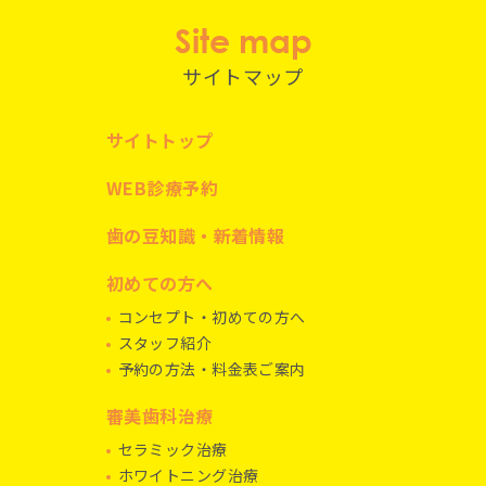
Site map
サイトマップ
サイトトップ
WEB診療予約
歯の豆知識・新着情報
初めての方へ
コンセプト・初めての方へ
スタッフ紹介
予約の方法・料金表ご案内
審美歯科治療
セラミック治療
ホワイトニング治療