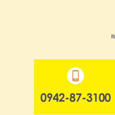
0942-87-3100