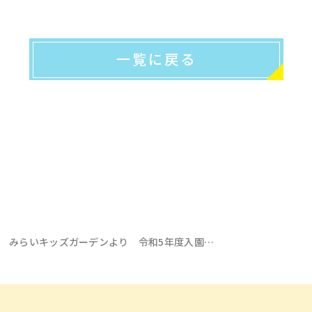
一覧に戻る
みらいキッズガーデンより 令和5年度入園…