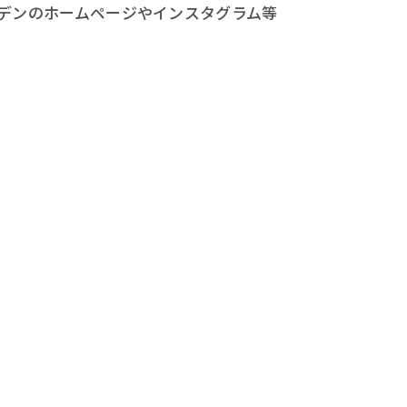
デンのホームページやインスタグラム等