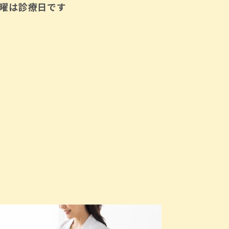
曜は診療日です