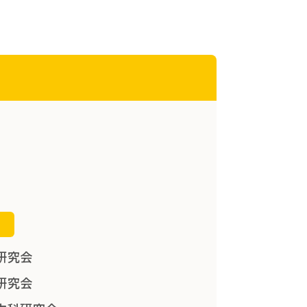
会
研究会
研究会