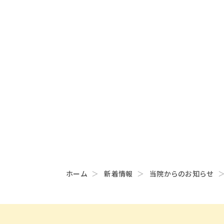
ホーム
新着情報
当院からのお知らせ