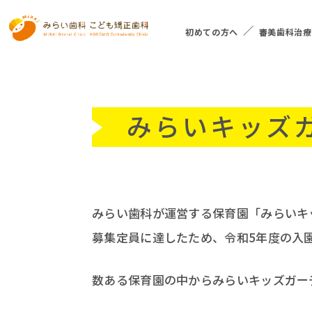
初めての方へ
審美歯科治療
みらいキッズ
みらい歯科が運営する保育園「みらいキ
募集定員に達したため、令和5年度の入
数ある保育園の中からみらいキッズガー