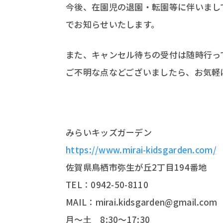
今後、在園児の退園・転園等に伴いまし
でお知らせいたします。
また、キャンセル待ちの受付は随時行っ
ご不明な点などございましたら、お気軽
みらいキッズガーデン
https://www.mirai-kidsgarden.com/
佐賀県鳥栖市弥生が丘2丁目194番地
TEL：0942-50-8110
MAIL：mirai.kidsgarden@gmail.com
月～土 8:30～17:30