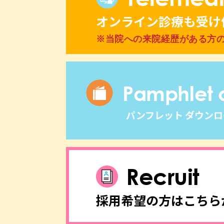
オンライン診療も受け
※当院への来院経歴がある方
Pamphlet
パンフレット ダウン
Recruit
採用希望の方はこちら