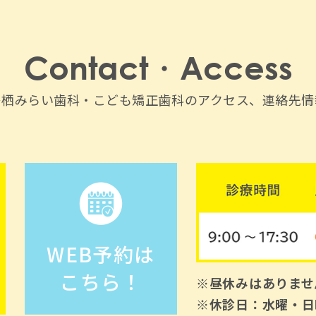
Contact・Access
鳥栖みらい歯科・こども矯正歯科のアクセス、連絡先情
WEB予約は
こちら！
※昼休みはありませ
※休診日：水曜・日