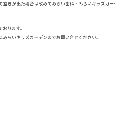
て空きが出た場合は改めてみらい歯科・みらいキッズガー
ております。
にみらいキッズガーデンまでお問い合せください。