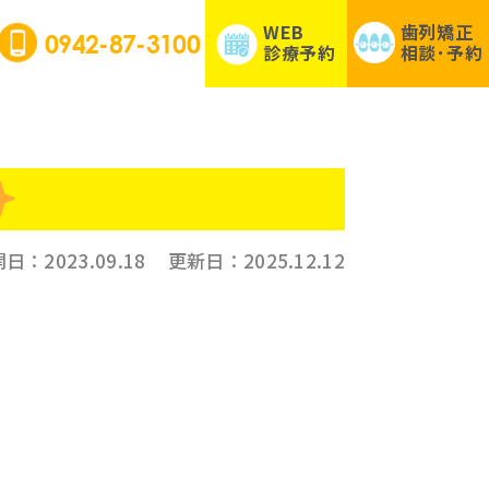
WEB
歯列矯正
0942-87-3100
診療予約
相談･予約
開日：
2023.09.18
更新日：
2025.12.12