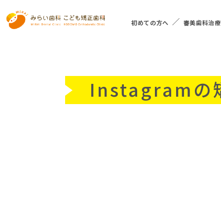
初めての方へ
審美歯科治療
Instagra