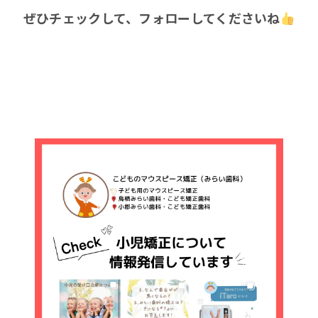
ぜひチェックして、フォローしてくださいね