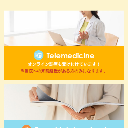
Telemedicine
オンライン診療も受け付けています！
※当院への来院経歴がある方のみになります。