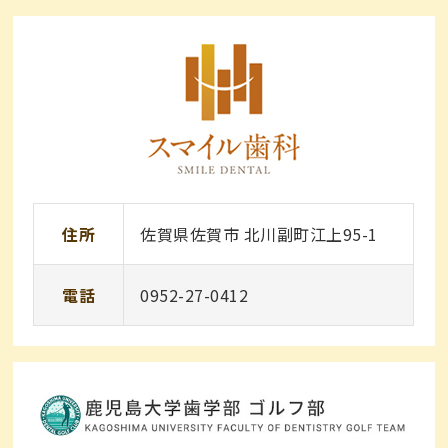
住所
佐賀県佐賀市 北川副町江上95-1
電話
0952-27-0412