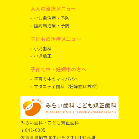
大人の治療メニュー
むし歯治療・予防
歯周病治療・予防
子どもの治療メニュー
小児歯科
小児矯正
子育て中・妊娠中の方へ
子育て中のママパパへ
マタニティ歯科（妊婦歯科検診）
みらい歯科・こども矯正歯科
〒841-0005
佐賀県鳥栖市弥生が丘２丁目194番地