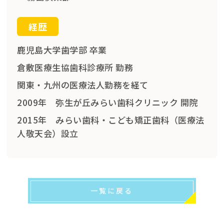
経歴
鹿児島大学歯学部 卒業
倉敷医療生協歯科診療所 勤務
関東・九州の医療法人勤務を経て
2009年 弥生が丘みらい歯科クリニック 開院
2015年 みらい歯科・こども矯正歯科（医療法
人敬天会）設立
一覧に戻る