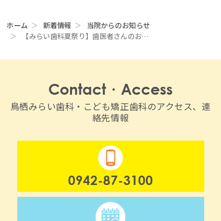
ホーム
新着情報
当院からのお知らせ
【みらい歯科夏祭り】歯医者さんのお仕事…
Contact・Access
鳥栖みらい歯科・こども矯正歯科のアクセス、連
絡先情報
0942-87-3100