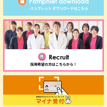
Pamphlet download
パンフレット ダウンロードはこちら
Recruit
採用希望の方はこちらから！