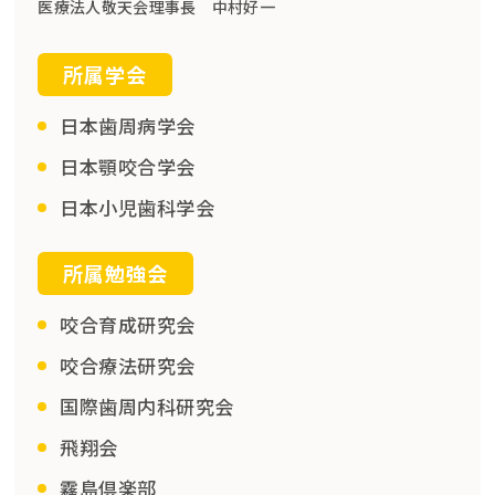
医療法人敬天会理事長 中村好一
所属学会
日本歯周病学会
日本顎咬合学会
日本小児歯科学会
所属勉強会
咬合育成研究会
咬合療法研究会
国際歯周内科研究会
飛翔会
霧島倶楽部