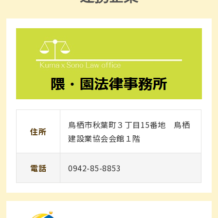
鳥栖市秋葉町３丁目15番地 鳥栖
住所
建設業協会会館１階
電話
0942-85-8853