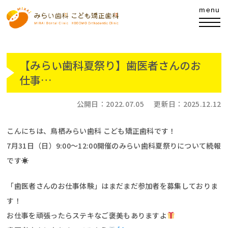
【みらい歯科夏祭り】歯医者さんのお
仕事…
公開日：
2022.07.05
更新日：
2025.12.12
こんにちは、鳥栖みらい歯科 こども矯正歯科です！
7月31日（日）9:00～12:00開催のみらい歯科夏祭りについて続報
です☀
「歯医者さんのお仕事体験」はまだまだ参加者を募集しておりま
す！
お仕事を頑張ったらステキなご褒美もありますよ