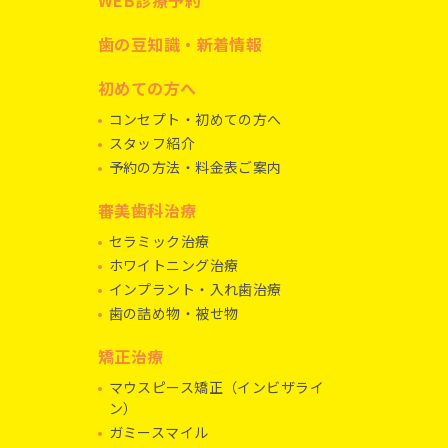
WEB診療予約
歯の豆知識・新着情報
初めての方へ
コンセプト・初めての方へ
スタッフ紹介
予約の方法・料金表ご案内
審美歯科治療
セラミック治療
ホワイトニング治療
インプラント・入れ歯治療
歯の詰め物・被せ物
矯正治療
マウスピース矯正（インビザライ
ン）
ガミースマイル