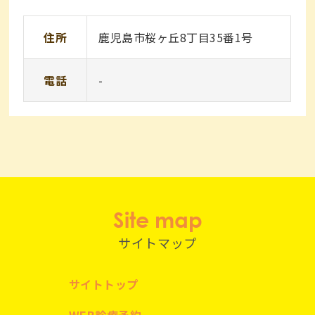
住所
鹿児島市桜ヶ丘8丁目35番1号
電話
-
Site map
サイトマップ
サイトトップ