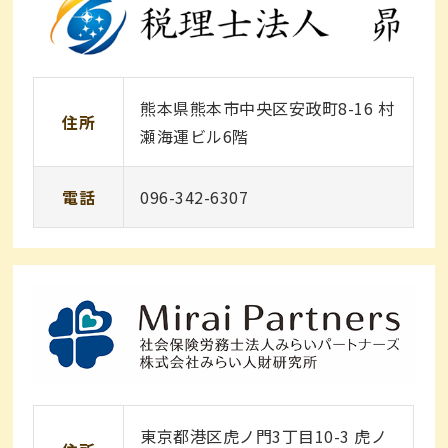
熊本県熊本市中央区安政町8-16 村
住所
瀬海運ビル6階
電話
096-342-6307
東京都港区虎ノ門3丁目10-3 虎ノ