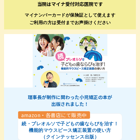
当院はマイナ受付対応医院です
マイナンバーカードが保険証として使えます
ご利用の方は受付までお声掛けください
理事長が制作に関わった小児矯正の本が
出版されました！
amazon・各書店にて販売中
続・プレオルソで子どもの歯ならびを治す！
機能的マウスピース矯正装置の使い方
（クインテッセンス出版）