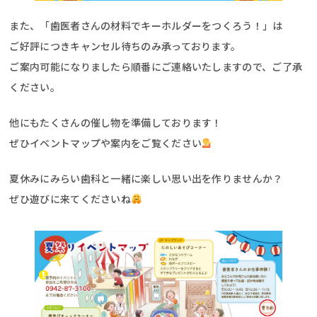
また、「歯医者さんの材料でキーホルダーをつくろう！」は
ご好評につきキャンセル待ちのみ承っております。
ご案内可能になりましたら順番にご連絡いたしますので、ご了承
ください。
他にもたくさんの催し物を準備しております！
ぜひイベントマップや案内をご覧ください
夏休みにみらい歯科と一緒に楽しい思い出を作りませんか？
ぜひ遊びに来てくださいね