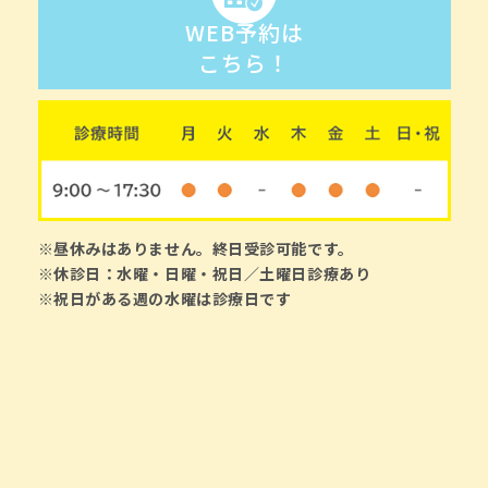
WEB予約は
こちら！
※昼休みはありません。終日受診可能です。
※休診日：水曜・日曜・祝日／土曜日診療あり
※祝日がある週の水曜は診療日です