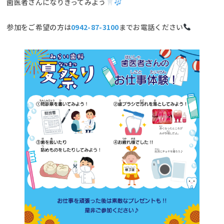
歯医者さんになりきってみよう
参加をご希望の方は
0942-87-3100
までお電話ください