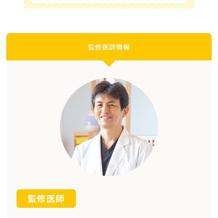
監修医師情報
監修医師