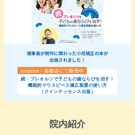
理事長が制作に関わった小児矯正の本が
出版されました！
amazon・各書店にて販売中
続・プレオルソで子どもの歯ならびを治す！
機能的マウスピース矯正装置の使い方
（クインテッセンス出版）
院内紹介