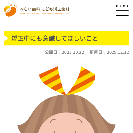
矯正中にも意識してほしいこと
公開日：
2023.10.22
更新日：
2025.12.12