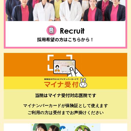
Recruit
採用希望の方はこちらから！
当院はマイナ受付対応医院です
マイナンバーカードが保険証として使えます
ご利用の方は受付までお声掛けください