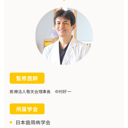
監修医師
医療法人敬天会理事長 中村好一
所属学会
日本歯周病学会