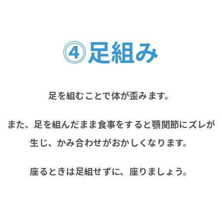
⓸足組み
足を組むことで体が歪みます。
また、足を組んだまま食事をすると顎関節にズレが
生じ、かみ合わせがおかしくなります。
座るときは足組せずに、座りましょう。