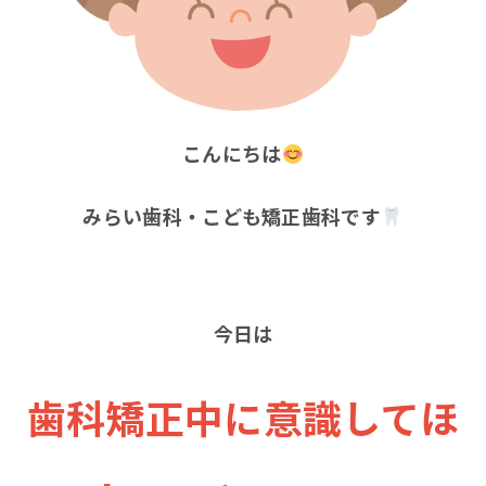
こんにちは
みらい歯科・こども矯正歯科です
今日は
歯科矯正中に意識してほ