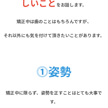
しいこと
をお話します。
矯正中は歯のことはもちろんですが、
それ以外にも気を付けて頂きたいことがあります。
⓵姿勢
矯正中に限らず、姿勢を正すことはとても大事で
す。