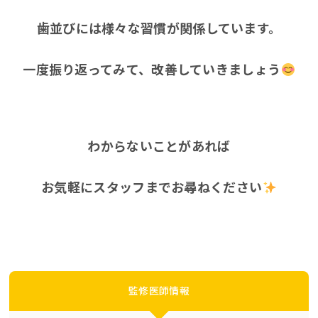
歯並びには様々な習慣が関係しています。
一度振り返ってみて、改善していきましょう
わからないことがあれば
お気軽にスタッフまでお尋ねください
監修医師情報