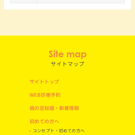
Site map
サイトマップ
サイトトップ
WEB診療予約
歯の豆知識・新着情報
初めての方へ
コンセプト・初めての方へ