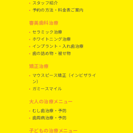
スタッフ紹介
予約の方法・料金表ご案内
審美歯科治療
セラミック治療
ホワイトニング治療
インプラント・入れ歯治療
歯の詰め物・被せ物
矯正治療
マウスピース矯正（インビザライ
ン）
ガミースマイル
大人の治療メニュー
むし歯治療・予防
歯周病治療・予防
子どもの治療メニュー