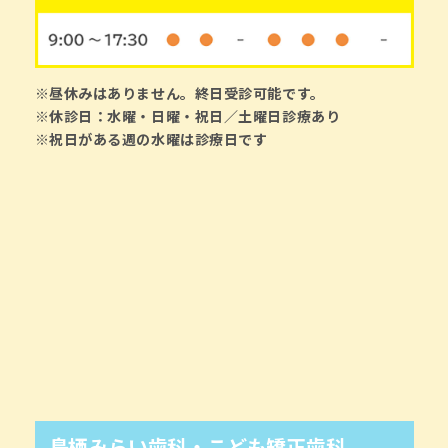
※昼休みはありません。終日受診可能です。
※休診日：水曜・日曜・祝日／土曜日診療あり
※祝日がある週の水曜は診療日です
鳥栖みらい歯科・こども矯正歯科