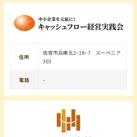
佐賀市兵庫北2−16−7 スーベニア
住所
303
電話
-