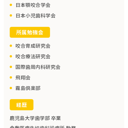
日本顎咬合学会
日本小児歯科学会
所属勉強会
咬合育成研究会
咬合療法研究会
国際歯周内科研究会
飛翔会
霧島倶楽部
経歴
鹿児島大学歯学部 卒業
倉敷医療生協歯科診療所 勤務