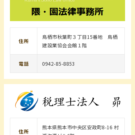
鳥栖市秋葉町３丁目15番地 鳥栖
住所
建設業協会会館１階
電話
0942-85-8853
熊本県熊本市中央区安政町8-16 村
住所