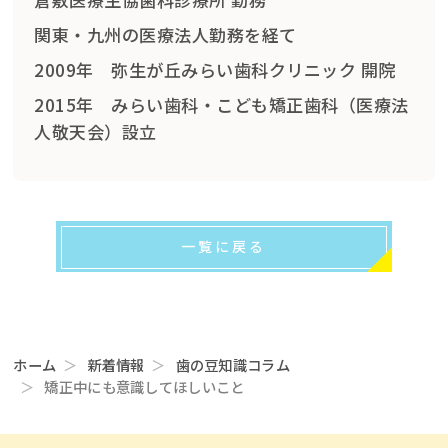
関東・九州の医療法人勤務を経て
2009年 弥生が丘みらい歯科クリニック 開院
2015年 みらい歯科・こども矯正歯科（医療法
人敬天会）設立
一覧に戻る
ホーム
新着情報
歯の豆知識コラム
矯正中にも意識してほしいこと