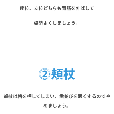
座位、立位どちらも背筋を伸ばして
姿勢よくしましょう。
⓶頬杖
頬杖は歯を押してしまい、歯並びを悪くするのでや
めましょう。