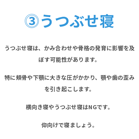
⓷うつぶせ寝
うつぶせ寝は、かみ合わせや骨格の発育に影響を及
ぼす可能性があります。
特に頬骨や下顎に大きな圧がかかり、顎や歯の歪み
を引き起こします。
横向き寝やうつぶせ寝はNGです。
仰向けで寝ましょう。