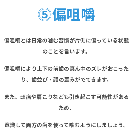
⓹偏咀嚼
偏咀嚼とは日常の噛む習慣が片側に偏っている状態
のことを言います。
偏咀嚼により上下の前歯の真ん中のズレがおこった
り、歯並び・顔の歪みがでてきます。
また、頭痛や肩こりなども引き起こす可能性がある
ため、
意識して両方の歯を使って噛むようにしましょう。