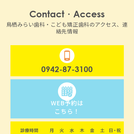
Contact・Access
鳥栖みらい歯科・こども矯正歯科のアクセス、連
絡先情報
0942-87-3100
WEB予約は
こちら！