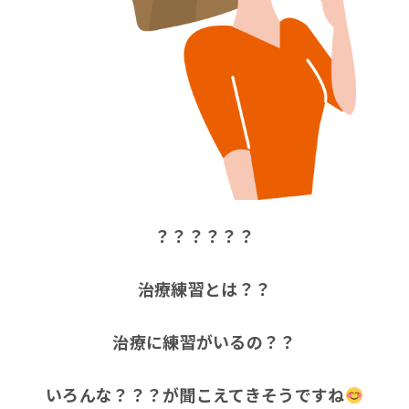
？？？？？？
治療練習とは？？
治療に練習がいるの？？
いろんな？？？が聞こえてきそうですね