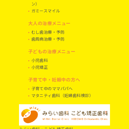
ン）
ガミースマイル
大人の治療メニュー
むし歯治療・予防
歯周病治療・予防
子どもの治療メニュー
小児歯科
小児矯正
子育て中・妊娠中の方へ
子育て中のママパパへ
マタニティ歯科（妊婦歯科検診）
みらい歯科・こども矯正歯科