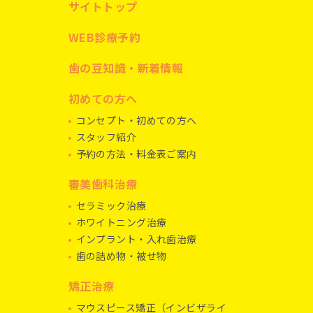
サイトトップ
WEB診療予約
歯の豆知識・新着情報
初めての方へ
コンセプト・初めての方へ
スタッフ紹介
予約の方法・料金表ご案内
審美歯科治療
セラミック治療
ホワイトニング治療
インプラント・入れ歯治療
歯の詰め物・被せ物
矯正治療
マウスピース矯正（インビザライ