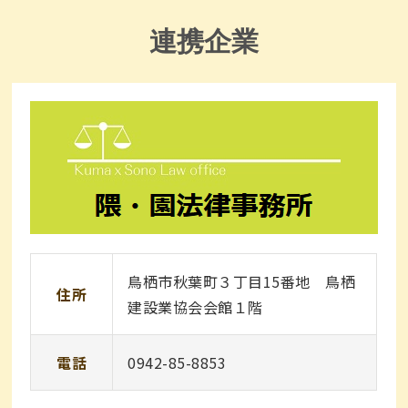
連携企業
鳥栖市秋葉町３丁目15番地 鳥栖
住所
建設業協会会館１階
電話
0942-85-8853