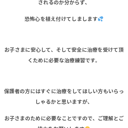
されるのか分からず、
恐怖心を植え付けてしまします
お子さまに安心して、そして安全に治療を受けて頂
くために必要な治療練習です。
保護者の方にはすぐに治療をしてほしい方もいらっ
しゃるかと思いますが、
お子さまのために必要なことですので、ご理解とご