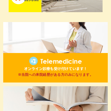
Telemedicine
オンライン診療も受け付けています！
※当院への来院経歴がある方のみになります。