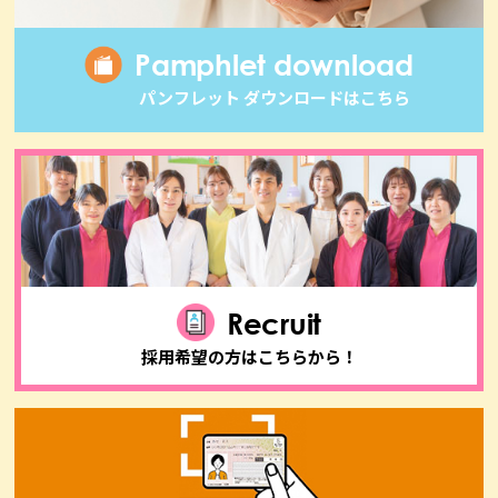
Pamphlet download
パンフレット ダウンロードはこちら
Recruit
採用希望の方はこちらから！