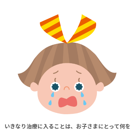
いきなり治療に入ることは、
お子さまにとって何を