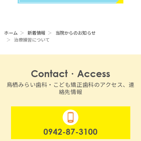
ホーム
新着情報
当院からのお知らせ
治療練習について
Contact・Access
鳥栖みらい歯科・こども矯正歯科のアクセス、連
絡先情報
0942-87-3100