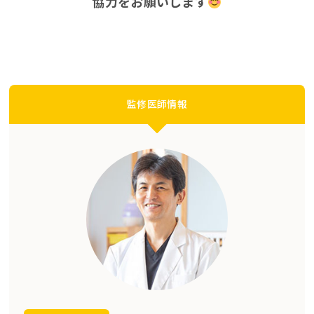
協力をお願いします
監修医師情報