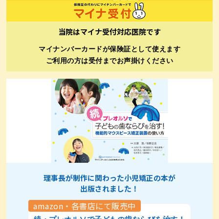
当院はマイナ受付対応医院です
マイナンバーカードが保険証として使えます
ご利用の方は受付までお声掛けください
理事長が制作に関わった小児矯正の本が
出版されました！
amazon・各書店にて販売中