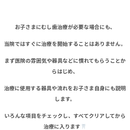
お子さまにむし歯治療が必要な場合にも、
当院ではすぐに治療を開始することはありません。
まず医院の雰囲気や器具などに慣れてもらうことか
らはじめ、
治療に使用する器具や流れをお子さま自身にも説明
します。
いろんな項目をチェックし、すべてクリアしてから
治療に入ります