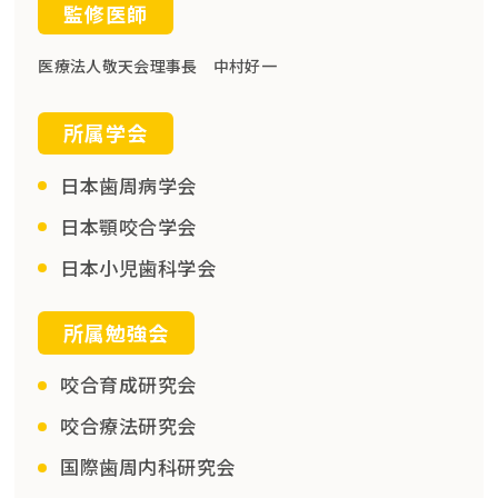
監修医師
医療法人敬天会理事長 中村好一
所属学会
日本歯周病学会
日本顎咬合学会
日本小児歯科学会
所属勉強会
咬合育成研究会
咬合療法研究会
国際歯周内科研究会