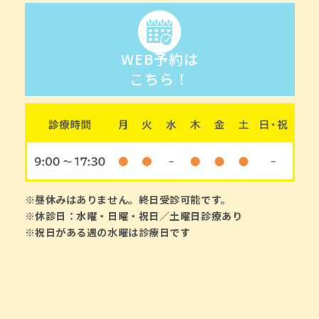
WEB予約は
こちら！
※昼休みはありません。終日受診可能です。
※休診日：水曜・日曜・祝日／土曜日診療あり
※祝日がある週の水曜は診療日です