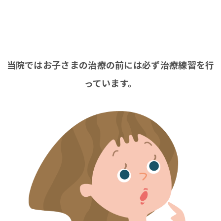
当院ではお子さまの治療の前には必ず治療練習を行
っています。