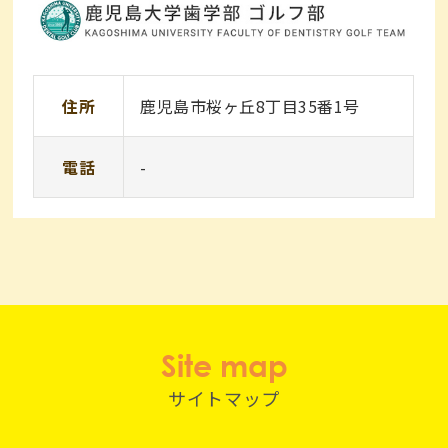
住所
鹿児島市桜ヶ丘8丁目35番1号
電話
-
Site map
サイトマップ