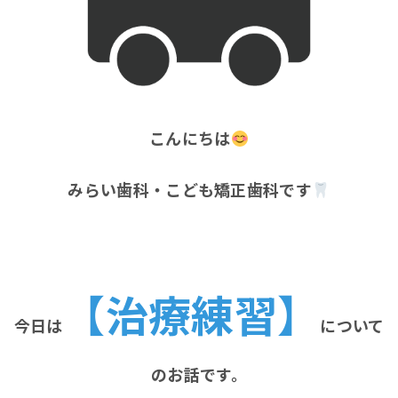
こんにちは
みらい歯科・こども矯正歯科です
【治療練習】
今日は
について
のお話です。