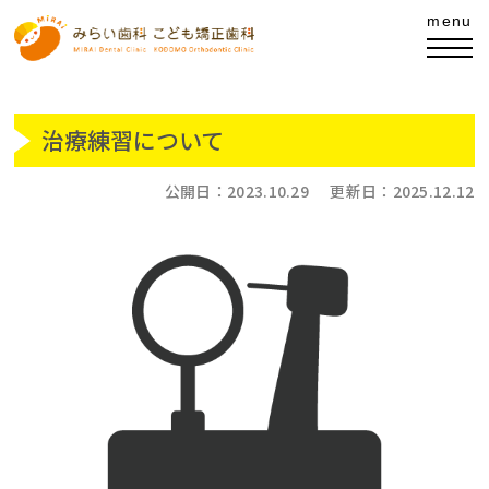
治療練習について
公開日：
2023.10.29
更新日：
2025.12.12