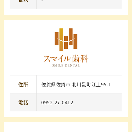
電話
-
住所
佐賀県佐賀市 北川副町江上95-1
電話
0952-27-0412