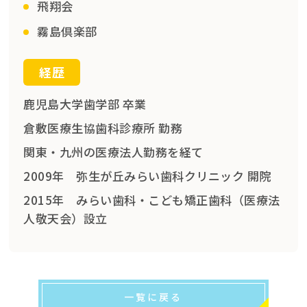
飛翔会
霧島倶楽部
経歴
鹿児島大学歯学部 卒業
倉敷医療生協歯科診療所 勤務
関東・九州の医療法人勤務を経て
2009年 弥生が丘みらい歯科クリニック 開院
2015年 みらい歯科・こども矯正歯科（医療法
人敬天会）設立
一覧に戻る